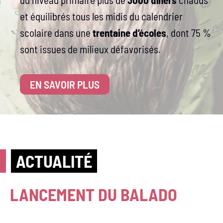
et équilibrés tous les midis du calendrier
scolaire dans une
trentaine d’écoles
, dont 75 %
sont issues de milieux défavorisés.
EN SAVOIR PLUS
ACTUALITÉ
LANCEMENT DU BALADO