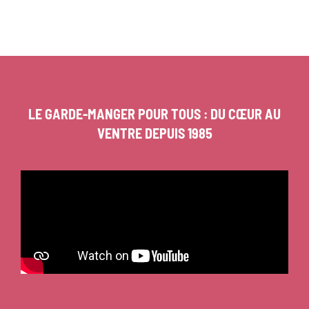
LE GARDE-MANGER POUR TOUS : DU CŒUR AU
VENTRE DEPUIS 1985