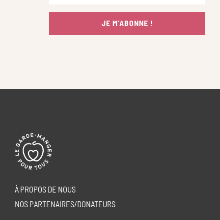
JE M'ABONNE !
À PROPOS DE NOUS
NOS PARTENAIRES/DONATEURS