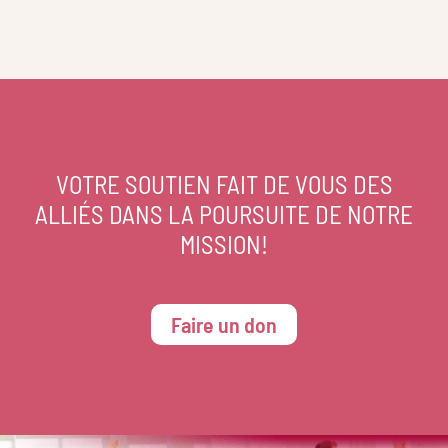
VOTRE SOUTIEN FAIT DE VOUS DES
ALLIÉS DANS LA POURSUITE DE NOTRE
MISSION!
Faire un don