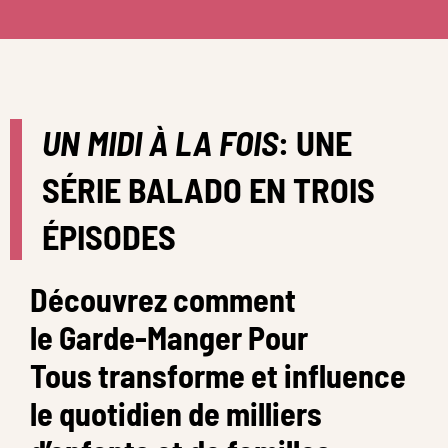
UN MIDI À LA FOIS
: UNE
SÉRIE BALADO EN TROIS
ÉPISODES
Découvrez comment
le Garde-Manger Pour
Tous transforme et influence
le quotidien de milliers