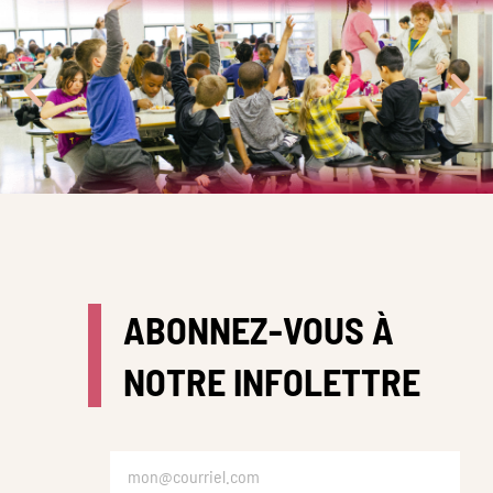
ABONNEZ-VOUS À
NOTRE INFOLETTRE