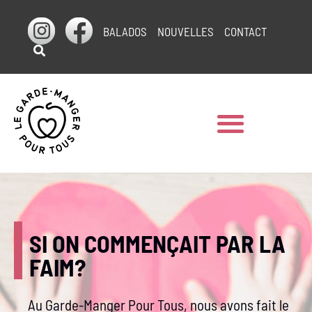
BALADOS
NOUVELLES
CONTACT
SI ON COMMENÇAIT PAR LA
FAIM?
Au Garde-Manger Pour Tous, nous avons fait le