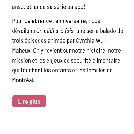
ans… et lance sa série balado!
Pour célébrer cet anniversaire, nous
dévoilons
Un midi à la fois
, une série balado de
trois épisodes animée par Cynthia Wu-
Maheux. On y revient sur notre histoire, notre
mission et les enjeux de sécurité alimentaire
qui touchent les enfants et les familles de
Montréal.
Lire plus