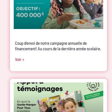
Coup d’envoi de notre campagne annuelle de
financement! Au cours de la dernière année scolaire,
Voir »