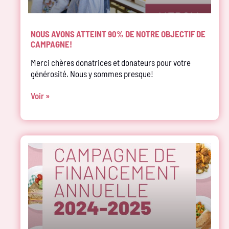
NOUS AVONS ATTEINT 90% DE NOTRE OBJECTIF DE
CAMPAGNE!
Merci chères donatrices et donateurs pour votre
générosité. Nous y sommes presque!
Voir »