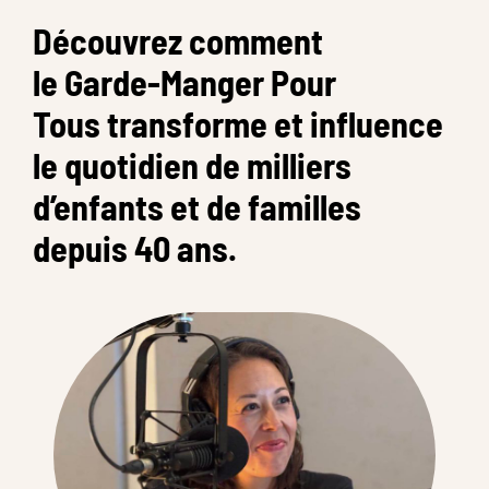
Découvrez comment
le Garde-Manger Pour
Tous transforme et influence
le quotidien de milliers
d’enfants et de familles
depuis 40 ans.