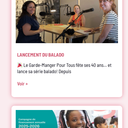
LANCEMENT DU BALADO
Le Garde-Manger Pour Tous fête ses 40 ans… et
lance sa série balado! Depuis
Voir »