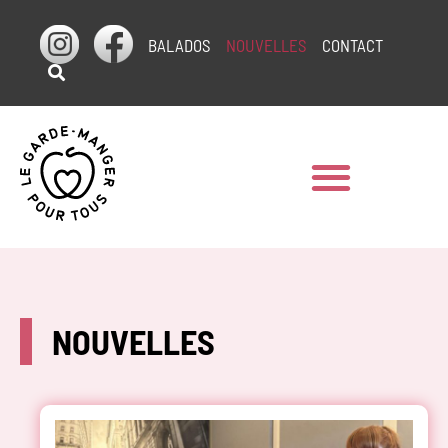
BALADOS
NOUVELLES
CONTACT
NOUVELLES