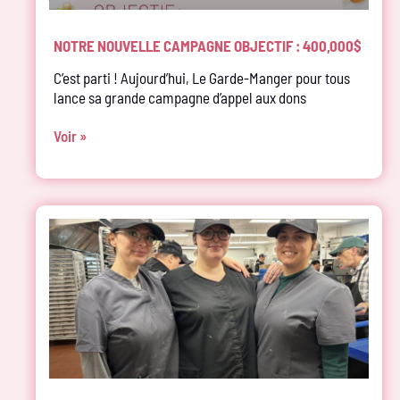
NOTRE NOUVELLE CAMPAGNE OBJECTIF : 400,000$
C’est parti ! Aujourd’hui, Le Garde-Manger pour tous
lance sa grande campagne d’appel aux dons
Voir »