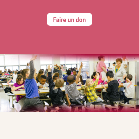
Faire un don