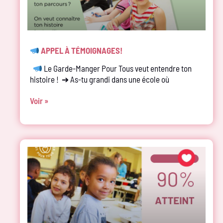
APPEL À TÉMOIGNAGES!
Le Garde-Manger Pour Tous veut entendre ton
histoire ! ➔ As-tu grandi dans une école où
Voir »