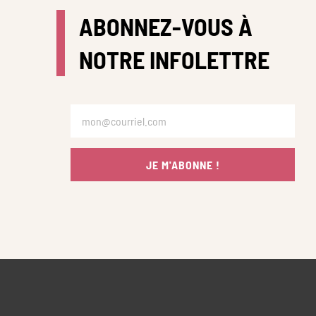
ABONNEZ-VOUS À
NOTRE INFOLETTRE
JE M'ABONNE !