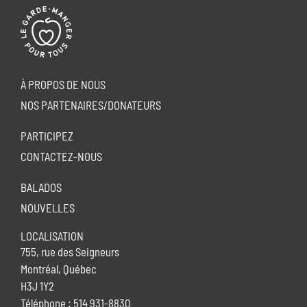
À PROPOS DE NOUS
NOS PARTENAIRES/DONATEURS
PARTICIPEZ
CONTACTEZ-NOUS
BALADOS
NOUVELLES
LOCALISATION
755, rue des Seigneurs
Montréal, Québec
H3J 1Y2
Téléphone : 514 931-8830