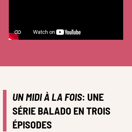
UN MIDI À LA FOIS
: UNE
SÉRIE BALADO EN TROIS
ÉPISODES