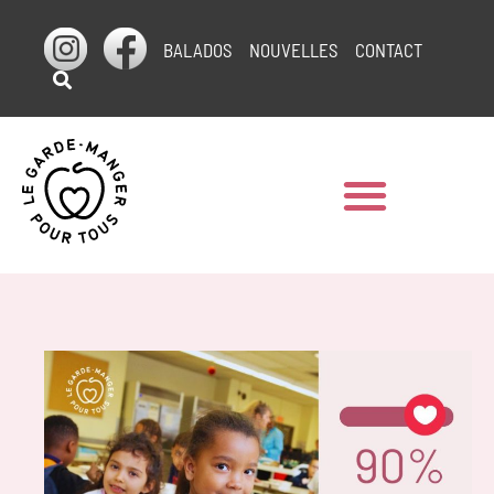
BALADOS
NOUVELLES
CONTACT