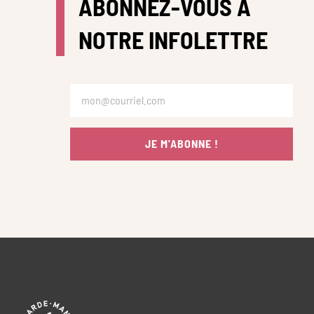
ABONNEZ-VOUS À
NOTRE INFOLETTRE
JE M'ABONNE !