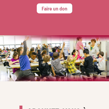
Faire un don