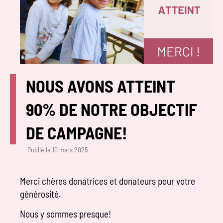
NOUS AVONS ATTEINT
90% DE NOTRE OBJECTIF
DE CAMPAGNE!
Publié le
10 mars 2025
Merci chères donatrices et donateurs pour votre
générosité.
Nous y sommes presque!