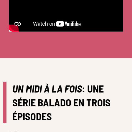
UN MIDI À LA FOIS
: UNE
SÉRIE BALADO EN TROIS
ÉPISODES