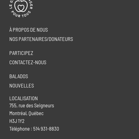
À PROPOS DE NOUS
NOS PARTENAIRES/DONATEURS
PARTICIPEZ
CONTACTEZ-NOUS
BALADOS
NOUVELLES
LOCALISATION
755, rue des Seigneurs
Montréal, Québec
H3J 1Y2
Téléphone : 514 931-8830