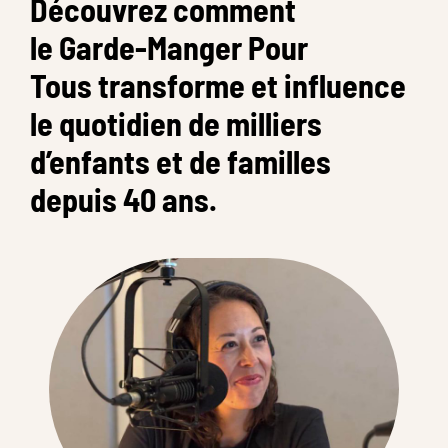
Découvrez comment
le Garde-Manger Pour
Tous transforme et influence
le quotidien de milliers
d’enfants et de familles
depuis 40 ans.