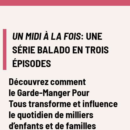
UN MIDI À LA FOIS
: UNE
SÉRIE BALADO EN TROIS
ÉPISODES
Découvrez comment
le Garde-Manger Pour
Tous transforme et influence
le quotidien de milliers
d’enfants et de familles