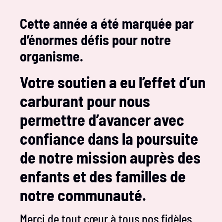
Cette année a été marquée par
d’énormes défis pour notre
organisme.
Votre soutien a eu l’effet d’un
carburant pour nous
permettre d’avancer avec
confiance dans la poursuite
de notre mission auprès des
enfants et des familles de
notre communauté.
Merci de tout cœur à tous nos fidèles