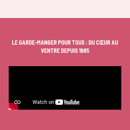
LE GARDE-MANGER POUR TOUS : DU CŒUR AU
VENTRE DEPUIS 1985