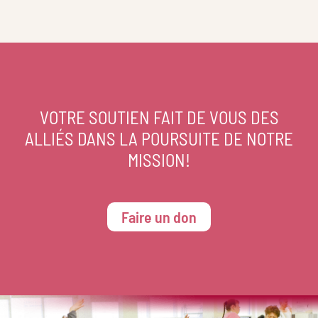
VOTRE SOUTIEN FAIT DE VOUS DES
ALLIÉS DANS LA POURSUITE DE NOTRE
MISSION!
Faire un don