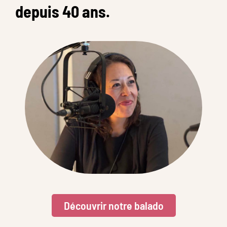
depuis 40 ans.
Découvrir notre balado