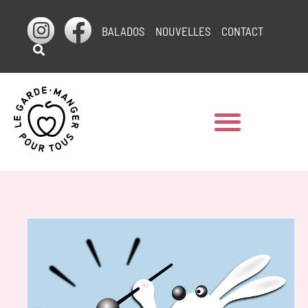
BALADOS
NOUVELLES
CONTACT