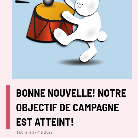
BONNE NOUVELLE! NOTRE
OBJECTIF DE CAMPAGNE
EST ATTEINT!
Publié le
27 mai 2022