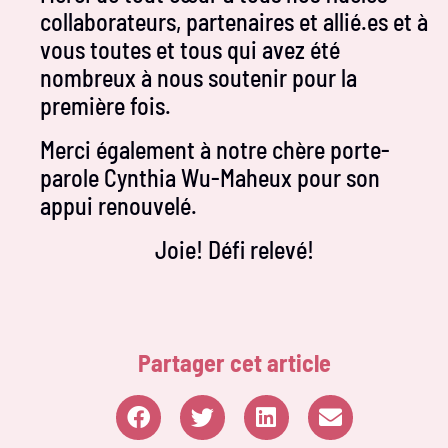
collaborateurs, partenaires et allié.es et à
vous toutes et tous qui avez été
nombreux à nous soutenir pour la
première fois.
Merci également à notre chère porte-
parole Cynthia Wu-Maheux pour son
appui renouvelé.
Joie! Défi relevé!
Partager cet article