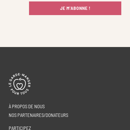
JE M'ABONNE !
À PROPOS DE NOUS
NOS PARTENAIRES/DONATEURS
PARTICIPEZ