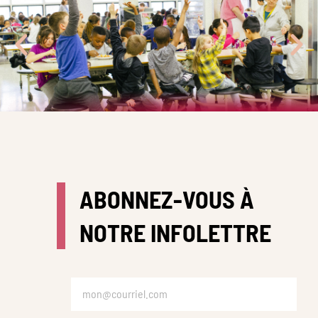
ABONNEZ-VOUS À
NOTRE INFOLETTRE