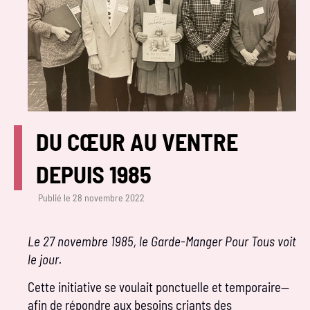
DU CŒUR AU VENTRE
DEPUIS 1985
Publié le
28 novembre 2022
Le 27 novembre 1985, le Garde-Manger Pour Tous voit
le jour.
Cette initiative se voulait ponctuelle et temporaire—
afin de répondre aux besoins criants des