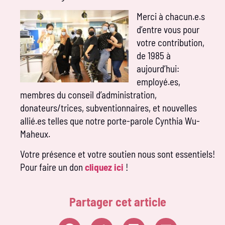
Merci à chacun.e.s
d’entre vous pour
votre contribution,
de 1985 à
aujourd’hui:
employé.es,
membres du conseil d’administration,
donateurs/trices, subventionnaires, et nouvelles
allié.es telles que notre porte-parole Cynthia Wu-
Maheux.
Votre présence et votre soutien nous sont essentiels!
Pour faire un don
cliquez ici
!
Partager cet article