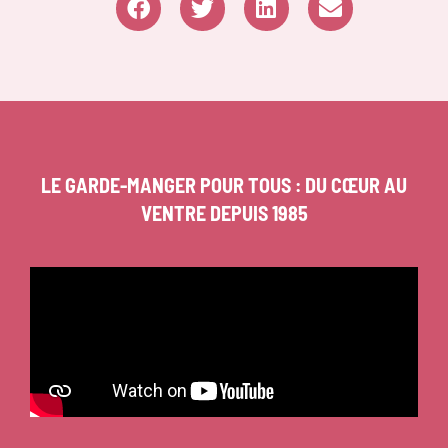
LE GARDE-MANGER POUR TOUS : DU CŒUR AU
VENTRE DEPUIS 1985