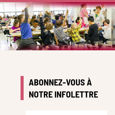
ABONNEZ-VOUS À
NOTRE INFOLETTRE