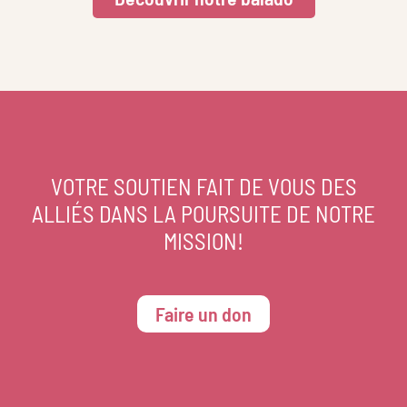
VOTRE SOUTIEN FAIT DE VOUS DES
ALLIÉS DANS LA POURSUITE DE NOTRE
MISSION!
Faire un don