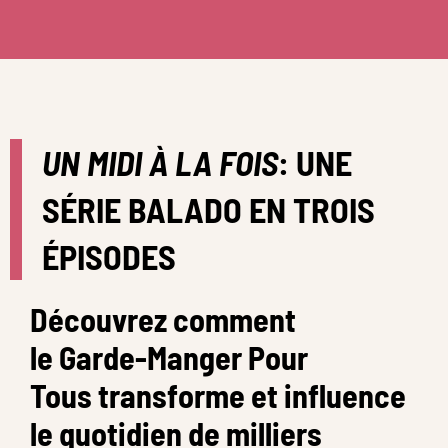
UN MIDI À LA FOIS
: UNE
SÉRIE BALADO EN TROIS
ÉPISODES
Découvrez comment
le Garde-Manger Pour
Tous transforme et influence
le quotidien de milliers