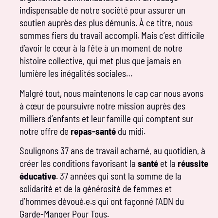
indispensable de notre société pour assurer un
soutien auprès des plus démunis. À ce titre, nous
sommes fiers du travail accompli. Mais c’est difficile
d’avoir le cœur à la fête à un moment de notre
histoire collective, qui met plus que jamais en
lumière les inégalités sociales…
Malgré tout, nous maintenons le cap car nous avons
à cœur de poursuivre notre mission auprès des
milliers d’enfants et leur famille qui comptent sur
notre offre de
repas-santé
du midi.
Soulignons 37 ans de travail acharné, au quotidien, à
créer les conditions favorisant la
santé
et la
réussite
éducative
. 37 années qui sont la somme de la
solidarité et de la générosité de femmes et
d’hommes dévoué.e.s qui ont façonné l’ADN du
Garde-Manger Pour Tous.