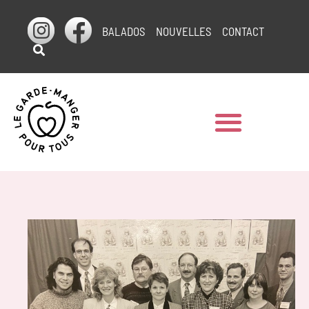
BALADOS
NOUVELLES
CONTACT