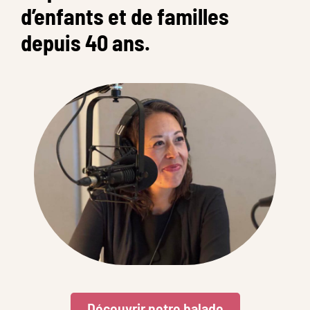
d’enfants et de familles
depuis 40 ans.
Découvrir notre balado