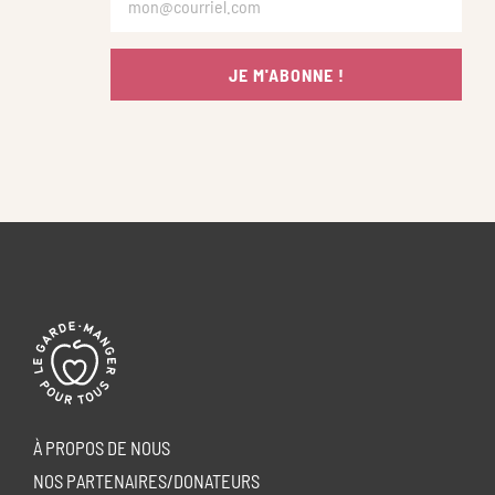
JE M'ABONNE !
À PROPOS DE NOUS
NOS PARTENAIRES/DONATEURS