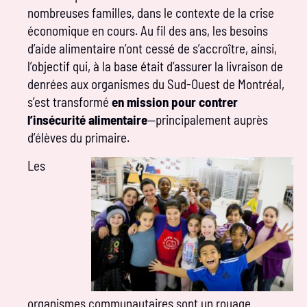
nombreuses familles, dans le contexte de la crise
économique en cours. Au fil des ans, les besoins
d’aide alimentaire n’ont cessé de s’accroître, ainsi,
l’objectif qui, à la base était d’assurer la livraison de
denrées aux organismes du Sud-Ouest de Montréal,
s’est transformé
en mission pour contrer
l’insécurité alimentaire
—principalement auprès
d’élèves du primaire.
Les
organismes communautaires sont un rouage