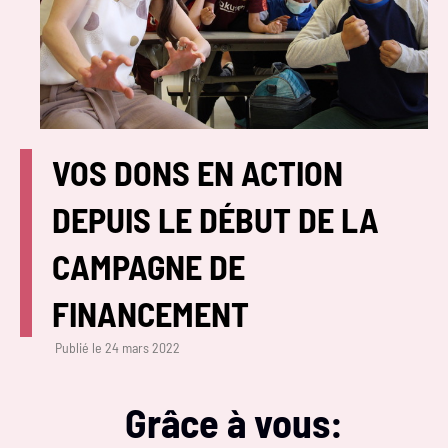
VOS DONS EN ACTION
DEPUIS LE DÉBUT DE LA
CAMPAGNE DE
FINANCEMENT
Publié le
24 mars 2022
Grâce à vous: