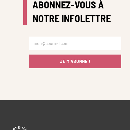
ABONNEZ-VOUS À
NOTRE INFOLETTRE
JE M'ABONNE !