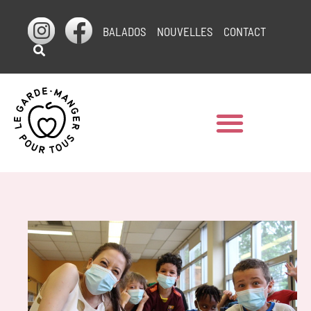
BALADOS
NOUVELLES
CONTACT