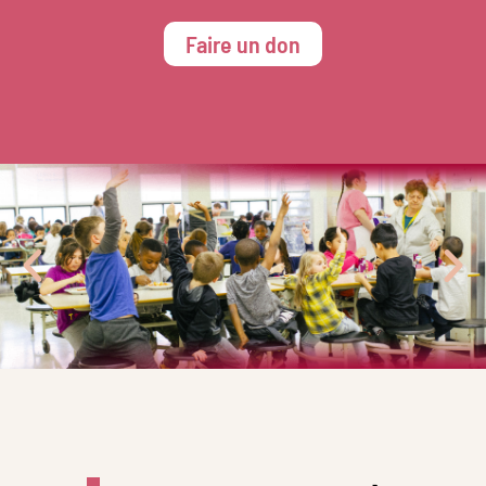
Faire un don