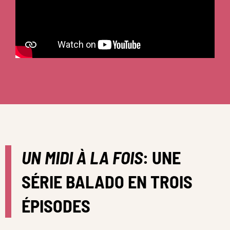
UN MIDI À LA FOIS
: UNE
SÉRIE BALADO EN TROIS
ÉPISODES