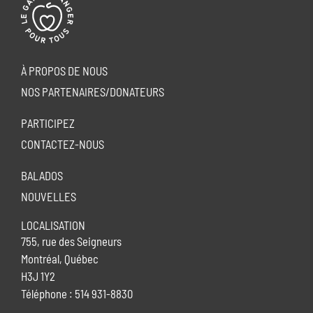
À PROPOS DE NOUS
NOS PARTENAIRES/DONATEURS
PARTICIPEZ
CONTACTEZ-NOUS
BALADOS
NOUVELLES
LOCALISATION
755, rue des Seigneurs
Montréal, Québec
H3J 1Y2
Téléphone : 514 931-8830