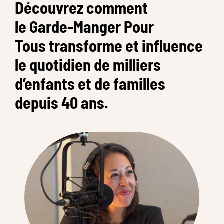
Découvrez comment
le Garde-Manger Pour
Tous transforme et influence
le quotidien de milliers
d’enfants et de familles
depuis 40 ans.