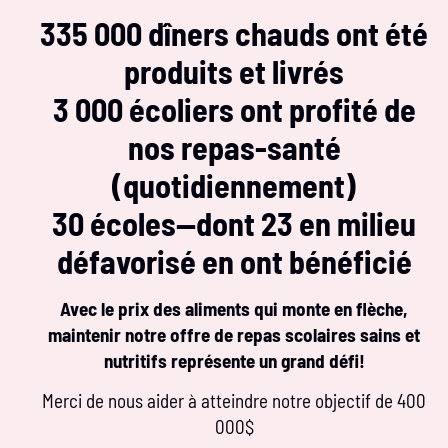
335 000 dîners chauds ont été
produits et livrés
3 000 écoliers ont profité de
nos repas-santé
(quotidiennement)
30 écoles—dont 23 en milieu
défavorisé en ont bénéficié
Avec le prix des aliments qui monte en flèche,
maintenir notre offre de repas scolaires sains et
nutritifs représente un grand défi!
Merci de nous aider à atteindre notre objectif de 400
000$