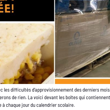
 les difficultés d’approvisionnement des derniers mois,
ons de rien. La voici devant les boîtes qui contiennent
 à chaque jour du calendrier scolaire.