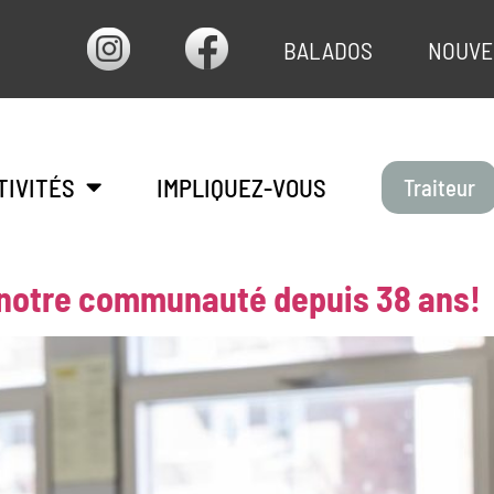
BALADOS
NOUVE
TIVITÉS
IMPLIQUEZ-VOUS
Traiteur
 notre communauté depuis 38 ans!