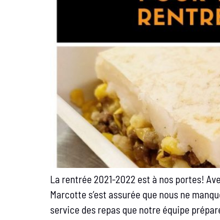
La rentrée 2021-2022 est à nos portes! Avec
Marcotte s’est assurée que nous ne manquer
service des repas que notre équipe prépare