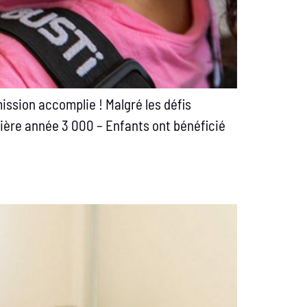
ission accomplie ! Malgré les défis
nière année 3 000 – Enfants ont bénéficié