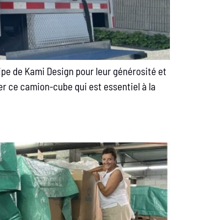
uipe de Kami Design pour leur générosité et
r ce camion-cube qui est essentiel à la