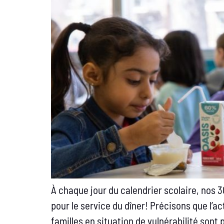
À chaque jour du calendrier scolaire, nos 
pour le service du dîner! Précisons que l’a
familles en situation de vulnérabilité son