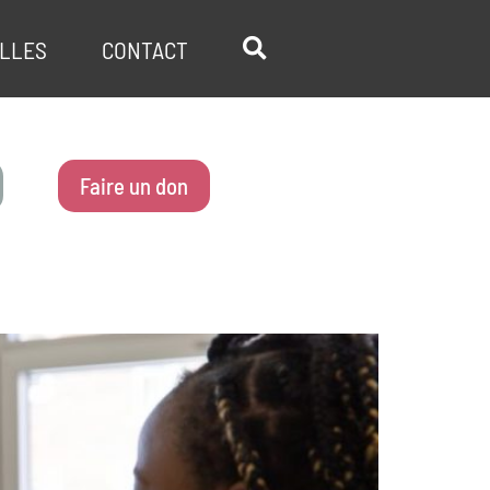
LLES
CONTACT
Faire un don