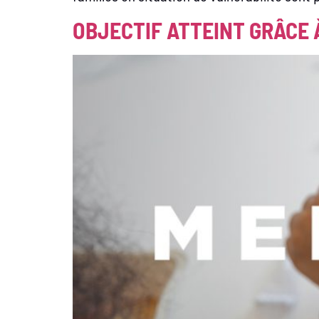
OBJECTIF ATTEINT GRÂCE 