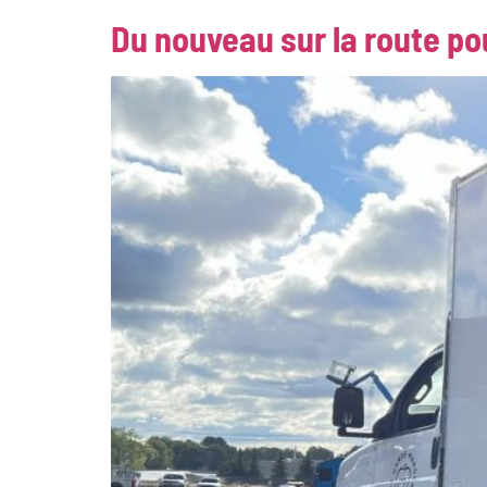
Du nouveau sur la route po