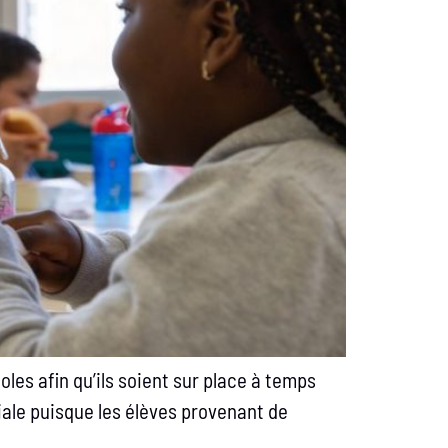
les afin qu’ils soient sur place à temps
iale puisque les élèves provenant de