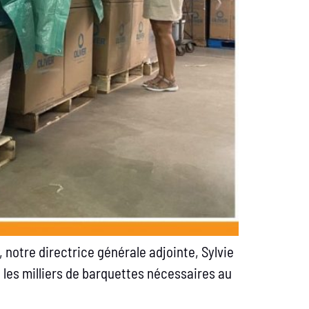
 notre directrice générale adjointe, Sylvie
 les milliers de barquettes nécessaires au