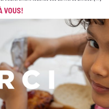
À VOUS!