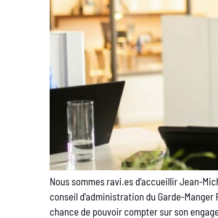
Nous sommes ravi.es d’accueillir Jean-Mic
conseil d’administration du Garde-Manger P
chance de pouvoir compter sur son engage