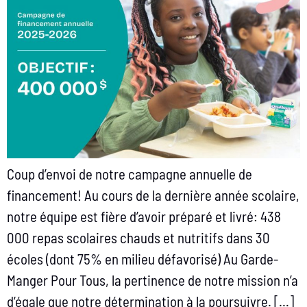
Coup d’envoi de notre campagne annuelle de
financement! Au cours de la dernière année scolaire,
notre équipe est fière d’avoir préparé et livré: 438
000 repas scolaires chauds et nutritifs dans 30
écoles (dont 75% en milieu défavorisé) Au Garde-
Manger Pour Tous, la pertinence de notre mission n’a
d’égale que notre détermination à la poursuivre. […]