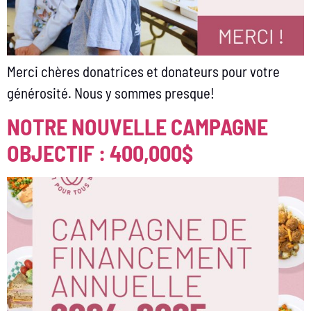
Merci chères donatrices et donateurs pour votre
générosité. Nous y sommes presque!
NOTRE NOUVELLE CAMPAGNE
OBJECTIF : 400,000$