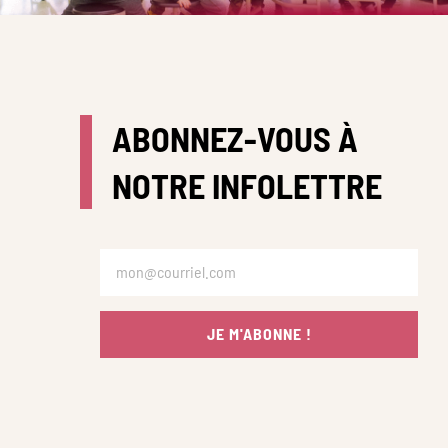
ABONNEZ-VOUS À
NOTRE INFOLETTRE
JE M'ABONNE !