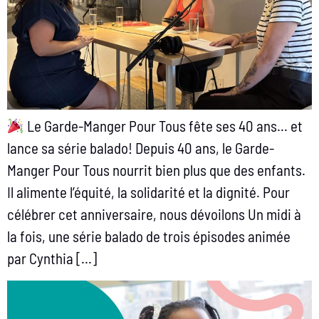
Le Garde-Manger Pour Tous fête ses 40 ans… et
lance sa série balado! Depuis 40 ans, le Garde-
Manger Pour Tous nourrit bien plus que des enfants.
Il alimente l’équité, la solidarité et la dignité. Pour
célébrer cet anniversaire, nous dévoilons Un midi à
la fois, une série balado de trois épisodes animée
par Cynthia […]