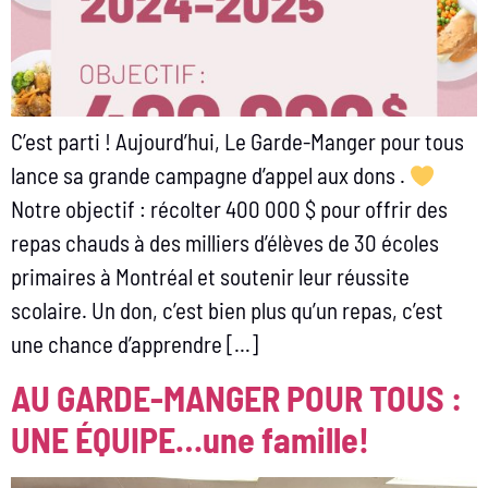
C’est parti ! Aujourd’hui, Le Garde-Manger pour tous
lance sa grande campagne d’appel aux dons .
Notre objectif : récolter 400 000 $ pour offrir des
repas chauds à des milliers d’élèves de 30 écoles
primaires à Montréal et soutenir leur réussite
scolaire. Un don, c’est bien plus qu’un repas, c’est
une chance d’apprendre […]
AU GARDE-MANGER POUR TOUS :
UNE ÉQUIPE…une famille!