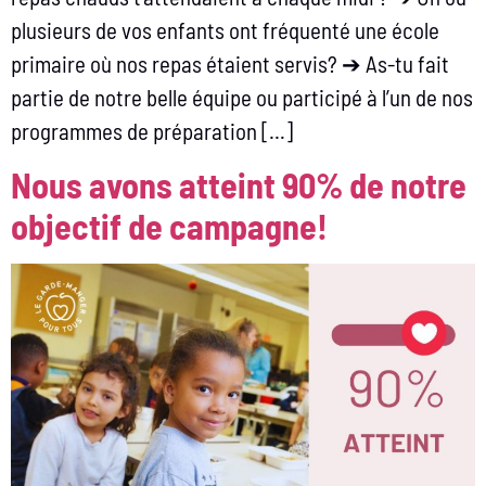
plusieurs de vos enfants ont fréquenté une école
primaire où nos repas étaient servis? ➔ As-tu fait
partie de notre belle équipe ou participé à l’un de nos
programmes de préparation […]
Nous avons atteint 90% de notre
objectif de campagne!