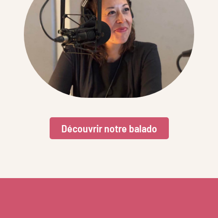
Découvrir notre balado