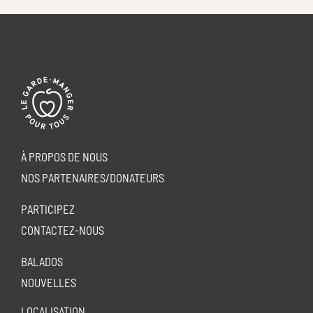
À PROPOS DE NOUS
NOS PARTENAIRES/DONATEURS
PARTICIPEZ
CONTACTEZ-NOUS
BALADOS
NOUVELLES
LOCALISATION