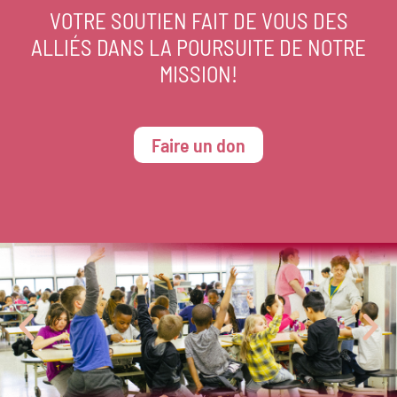
VOTRE SOUTIEN FAIT DE VOUS DES
ALLIÉS DANS LA POURSUITE DE NOTRE
MISSION!
Faire un don