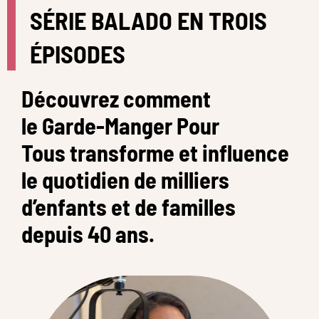
SÉRIE BALADO EN TROIS
ÉPISODES
Découvrez comment
le Garde-Manger Pour
Tous transforme et influence
le quotidien de milliers
d’enfants et de familles
depuis 40 ans.